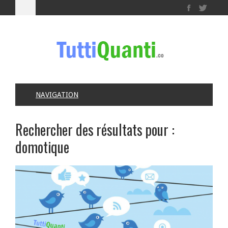
NAVIGATION
Rechercher des résultats pour :
domotique