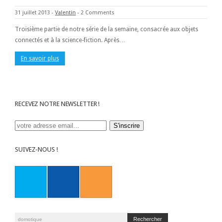
31 juillet 2013
-
Valentin
-
2 Comments
Troisième partie de notre série de la semaine, consacrée aux objets
connectés et à la science-fiction. Après…
En savoir plus
RECEVEZ NOTRE NEWSLETTER !
SUIVEZ-NOUS !