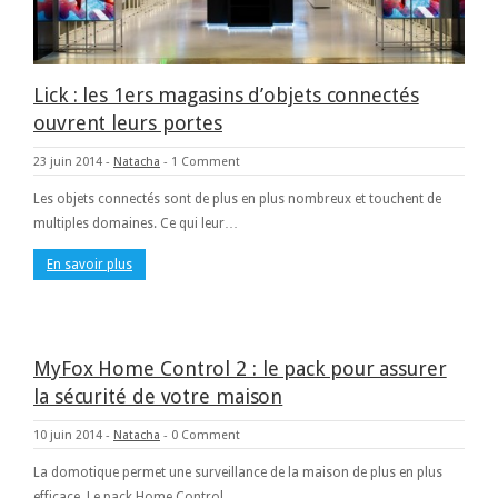
Lick : les 1ers magasins d’objets connectés
ouvrent leurs portes
23 juin 2014
-
Natacha
-
1 Comment
Les objets connectés sont de plus en plus nombreux et touchent de
multiples domaines. Ce qui leur…
En savoir plus
MyFox Home Control 2 : le pack pour assurer
la sécurité de votre maison
10 juin 2014
-
Natacha
-
0 Comment
La domotique permet une surveillance de la maison de plus en plus
efficace. Le pack Home Control…