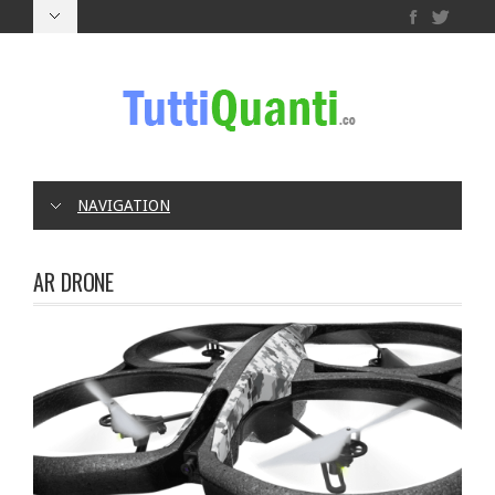
NAVIGATION
AR DRONE