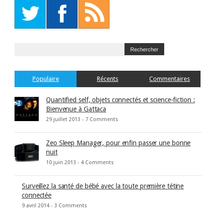
Populaire
Récents
Commentaires
Quantified self, objets connectés et science-fiction :
Bienvenue à Gattaca
29 juillet 2013 -
7 Comments
Zeo Sleep Manager, pour enfin passer une bonne
nuit
10 juin 2013 -
4 Comments
Surveillez la santé de bébé avec la toute première tétine
connectée
9 avril 2014 -
3 Comments