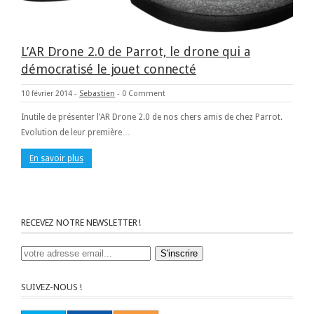
L’AR Drone 2.0 de Parrot, le drone qui a
démocratisé le jouet connecté
10 février 2014
-
Sebastien
-
0 Comment
Inutile de présenter l’AR Drone 2.0 de nos chers amis de chez Parrot.
Evolution de leur première…
En savoir plus
RECEVEZ NOTRE NEWSLETTER !
SUIVEZ-NOUS !