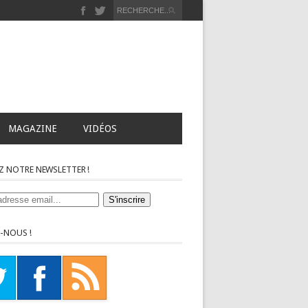
MAGAZINE
VIDÉOS
Z NOTRE NEWSLETTER !
-NOUS !