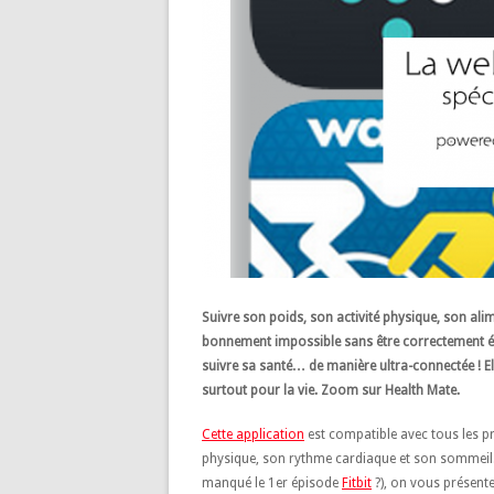
Suivre son poids, son activité physique, son ali
bonnement impossible sans être correctement 
suivre sa santé… de manière ultra-connectée ! 
surtout pour la vie. Zoom sur Health Mate.
Cette application
est compatible avec tous les pro
physique, son rythme cardiaque et son sommeil. 
manqué le 1er épisode
Fitbit
?), on vous présente