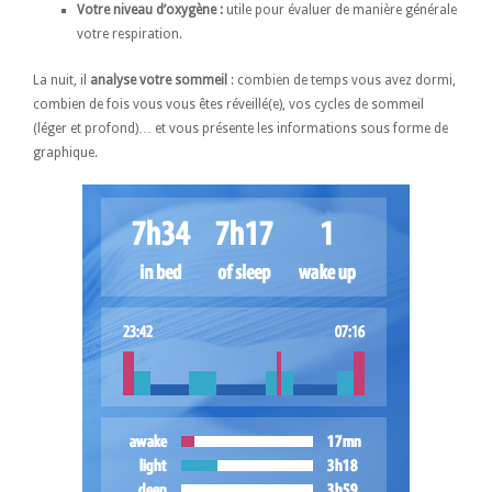
Votre niveau d’oxygène :
utile pour évaluer de manière générale
votre respiration.
La nuit, il
analyse votre sommeil
: combien de temps vous avez dormi,
combien de fois vous vous êtes réveillé(e), vos cycles de sommeil
(léger et profond)… et vous présente les informations sous forme de
graphique.