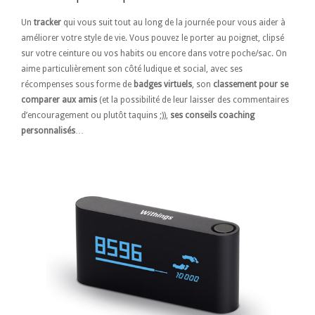
Un
tracker
qui vous suit tout au long de la journée pour vous aider à
améliorer votre style de vie. Vous pouvez le porter au poignet, clipsé
sur votre ceinture ou vos habits ou encore dans votre poche/sac. On
aime particulièrement son côté ludique et social, avec ses
récompenses sous forme de
badges virtuels
, son
classement pour se
comparer aux amis
(et la possibilité de leur laisser des commentaires
d’encouragement ou plutôt taquins ;)),
ses conseils coaching
personnalisés
…