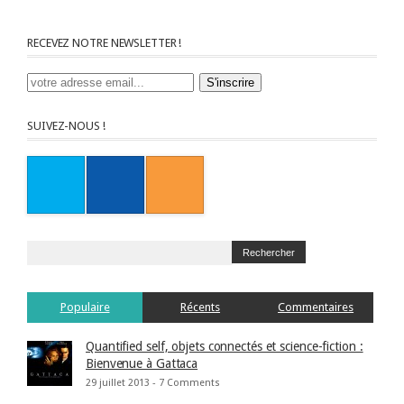
RECEVEZ NOTRE NEWSLETTER !
SUIVEZ-NOUS !
Populaire
Récents
Commentaires
Quantified self, objets connectés et science-fiction :
Bienvenue à Gattaca
29 juillet 2013 -
7 Comments