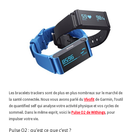
Les bracelets trackers sont de plus en plus nombreux sur le marché de
la santé connectée. Nous vous avons parlé du
Vívofit
de Garmin, l’outil
de quantified self qui analyse votre activité physique et vos cycles de
sommeil. Dans le même esprit, voici le
Pulse O2 de Withings
, pour
impulser votre vie.
Pulse O2 : qu’est ce que c’est ?