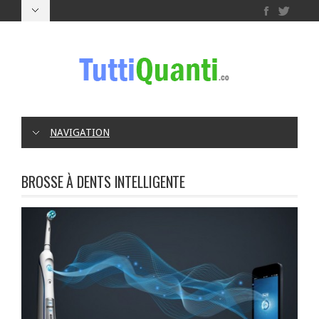
NAVIGATION
BROSSE À DENTS INTELLIGENTE