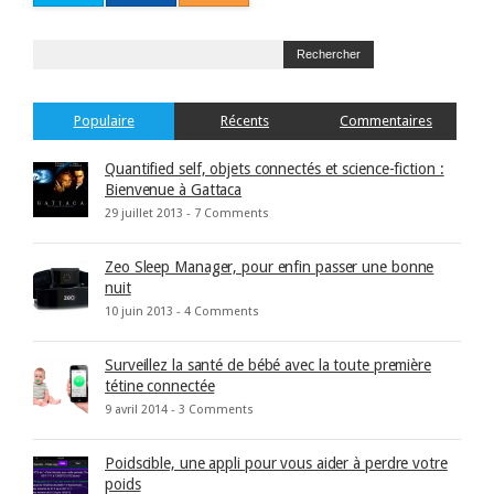
Populaire
Récents
Commentaires
Quantified self, objets connectés et science-fiction :
Bienvenue à Gattaca
29 juillet 2013 -
7 Comments
Zeo Sleep Manager, pour enfin passer une bonne
nuit
10 juin 2013 -
4 Comments
Surveillez la santé de bébé avec la toute première
tétine connectée
9 avril 2014 -
3 Comments
Poidscible, une appli pour vous aider à perdre votre
poids