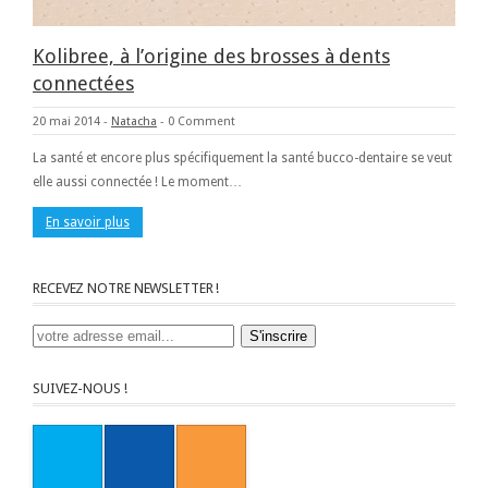
Kolibree, à l’origine des brosses à dents
connectées
20 mai 2014
-
Natacha
-
0 Comment
La santé et encore plus spécifiquement la santé bucco-dentaire se veut
elle aussi connectée ! Le moment…
En savoir plus
RECEVEZ NOTRE NEWSLETTER !
SUIVEZ-NOUS !