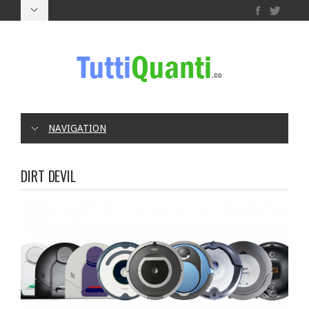
NAVIGATION
DIRT DEVIL