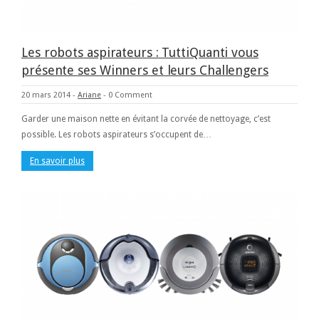
Les robots aspirateurs : TuttiQuanti vous
présente ses Winners et leurs Challengers
20 mars 2014
-
Ariane
-
0 Comment
Garder une maison nette en évitant la corvée de nettoyage, c’est
possible. Les robots aspirateurs s’occupent de…
En savoir plus