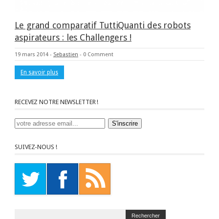
Le grand comparatif TuttiQuanti des robots
aspirateurs : les Challengers !
19 mars 2014
-
Sebastien
-
0 Comment
En savoir plus
RECEVEZ NOTRE NEWSLETTER !
SUIVEZ-NOUS !