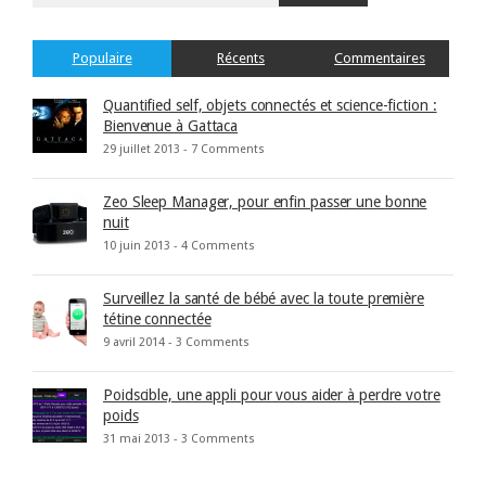
Populaire
Récents
Commentaires
Quantified self, objets connectés et science-fiction :
Bienvenue à Gattaca
29 juillet 2013 -
7 Comments
Zeo Sleep Manager, pour enfin passer une bonne
nuit
10 juin 2013 -
4 Comments
Surveillez la santé de bébé avec la toute première
tétine connectée
9 avril 2014 -
3 Comments
Poidscible, une appli pour vous aider à perdre votre
poids
31 mai 2013 -
3 Comments