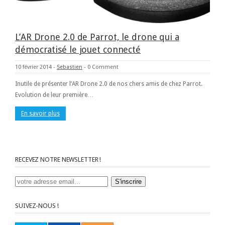
L’AR Drone 2.0 de Parrot, le drone qui a
démocratisé le jouet connecté
10 février 2014
-
Sebastien
-
0 Comment
Inutile de présenter l’AR Drone 2.0 de nos chers amis de chez Parrot.
Evolution de leur première…
En savoir plus
RECEVEZ NOTRE NEWSLETTER !
SUIVEZ-NOUS !