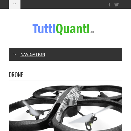
NAVIGATION
DRONE