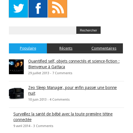
Populaire
Récents
Commentaires
Quantified self, objets connectés et science-fiction :
Bienvenue à Gattaca
29 juillet 2013 -
7 Comments
Zeo Sleep Manager, pour enfin passer une bonne
nuit
10 juin 2013 -
4 Comments
Surveillez la santé de bébé avec la toute première tétine
connectée
9 avril 2014 -
3 Comments