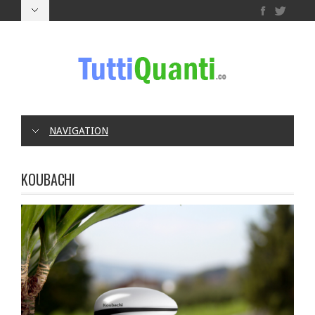
NAVIGATION
KOUBACHI