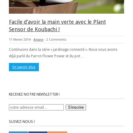
Facile d’avoir la main verte avec le Plant
Sensor de Koubachi !
11 février 2014
-
Ariane
-
2 Comments
Continuons dans la série « jardinage connecté ». Nous vous avons
déjà parlé du Parrot Flower Power et du pot…
En savoir plus
RECEVEZ NOTRE NEWSLETTER !
SUIVEZ-NOUS !