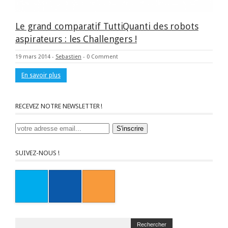
Le grand comparatif TuttiQuanti des robots
aspirateurs : les Challengers !
19 mars 2014
-
Sebastien
-
0 Comment
En savoir plus
RECEVEZ NOTRE NEWSLETTER !
SUIVEZ-NOUS !