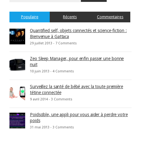
Populaire
Récents
Commentaires
Quantified self, objets connectés et science-fiction :
Bienvenue à Gattaca
29 juillet 2013 -
7 Comments
Zeo Sleep Manager, pour enfin passer une bonne
nuit
10 juin 2013 -
4 Comments
Surveillez la santé de bébé avec la toute première
tétine connectée
9 avril 2014 -
3 Comments
Poidscible, une appli pour vous aider à perdre votre
poids
31 mai 2013 -
3 Comments