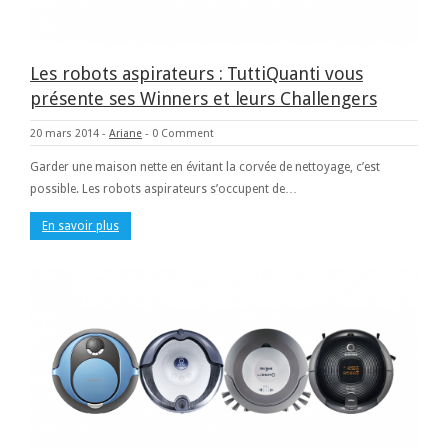
Les robots aspirateurs : TuttiQuanti vous
présente ses Winners et leurs Challengers
20 mars 2014
-
Ariane
-
0 Comment
Garder une maison nette en évitant la corvée de nettoyage, c’est
possible. Les robots aspirateurs s’occupent de…
En savoir plus