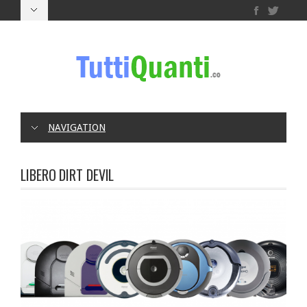
NAVIGATION
LIBERO DIRT DEVIL