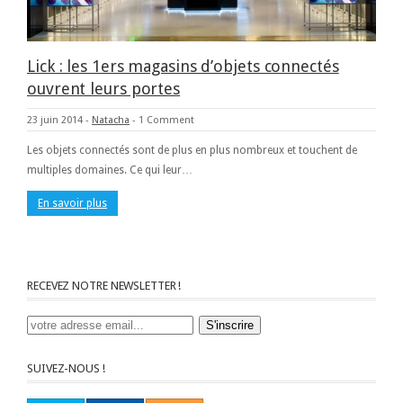
Lick : les 1ers magasins d’objets connectés
ouvrent leurs portes
23 juin 2014
-
Natacha
-
1 Comment
Les objets connectés sont de plus en plus nombreux et touchent de
multiples domaines. Ce qui leur…
En savoir plus
RECEVEZ NOTRE NEWSLETTER !
SUIVEZ-NOUS !