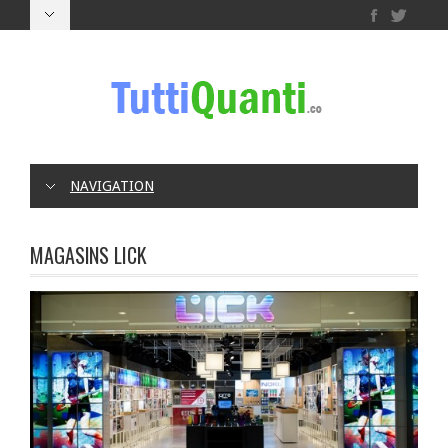
NAVIGATION
MAGASINS LICK