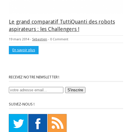
Le grand comparatif TuttiQuanti des robots
aspirateurs : les Challengers !
19 mars 2014
-
Sebastien
-
0 Comment
En savoir plus
RECEVEZ NOTRE NEWSLETTER !
SUIVEZ-NOUS !