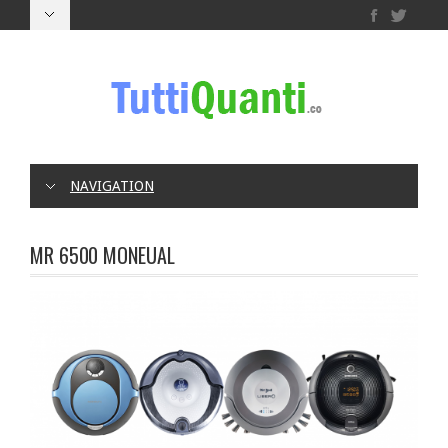
NAVIGATION
MR 6500 MONEUAL