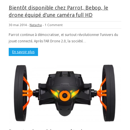
Bientôt disponible chez Parrot, Bebop, le
drone équipé d’une caméra full HD
30 mai 2014
-
Natacha
-
1 Comment
Parrot continue à démocratiser, et surtout révolutionner l’univers du
jouet connecté. Après l‘AR Drone 2.0, la société…
En savoir plus