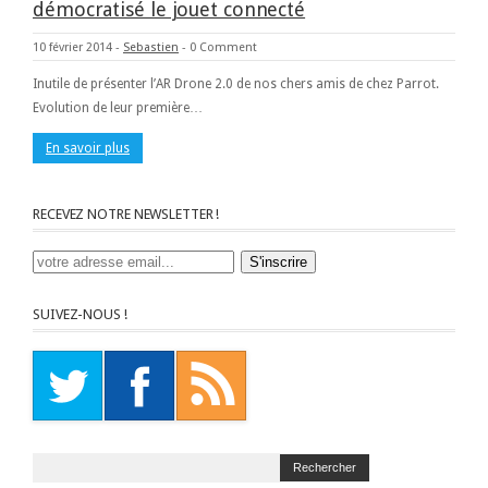
démocratisé le jouet connecté
10 février 2014
-
Sebastien
-
0 Comment
Inutile de présenter l’AR Drone 2.0 de nos chers amis de chez Parrot.
Evolution de leur première…
En savoir plus
RECEVEZ NOTRE NEWSLETTER !
SUIVEZ-NOUS !