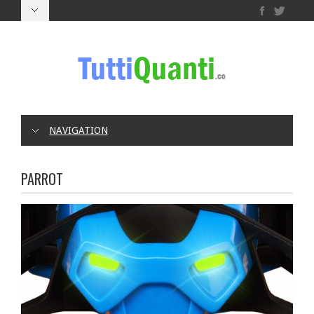
NAVIGATION
PARROT