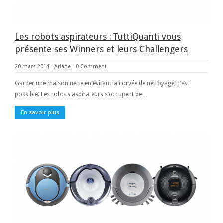
Les robots aspirateurs : TuttiQuanti vous
présente ses Winners et leurs Challengers
20 mars 2014
-
Ariane
-
0 Comment
Garder une maison nette en évitant la corvée de nettoyage, c’est
possible. Les robots aspirateurs s’occupent de…
En savoir plus