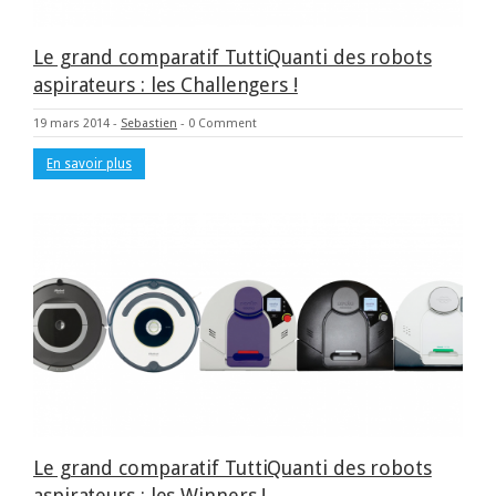
Le grand comparatif TuttiQuanti des robots
aspirateurs : les Challengers !
19 mars 2014
-
Sebastien
-
0 Comment
En savoir plus
Le grand comparatif TuttiQuanti des robots
aspirateurs : les Winners !