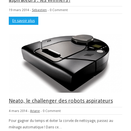
19 mars 2014
-
Sebastien
-
0 Comment
En savoir plus
Neato, le challenger des robots aspirateurs
4 mars 2014
-
Ariane
-
0 Comment
Pour gagner du temps et éviter la corvée de nettoyage, passez au
ménage automatique ! Dans ce…