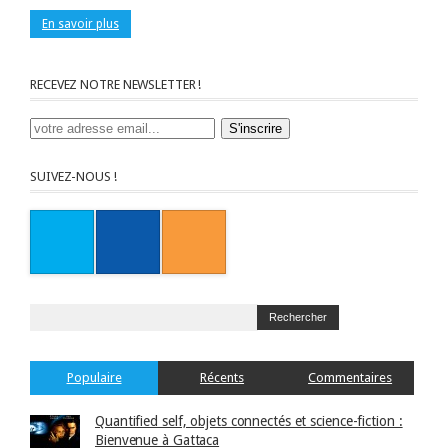
En savoir plus
RECEVEZ NOTRE NEWSLETTER !
SUIVEZ-NOUS !
Populaire
Récents
Commentaires
Quantified self, objets connectés et science-fiction :
Bienvenue à Gattaca