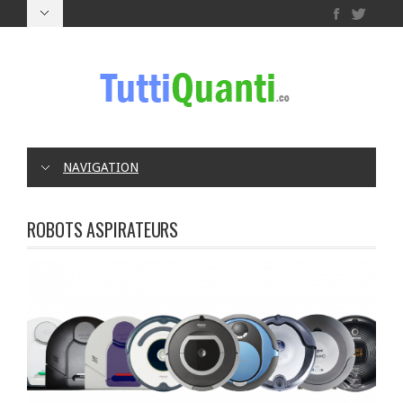
NAVIGATION
ROBOTS ASPIRATEURS