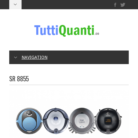
NAVIGATION
SR 8855