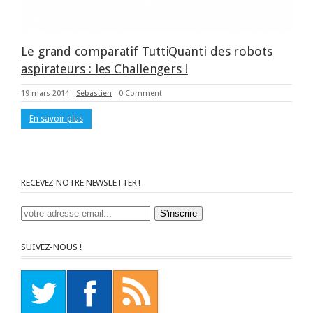
Le grand comparatif TuttiQuanti des robots
aspirateurs : les Challengers !
19 mars 2014
-
Sebastien
-
0 Comment
En savoir plus
RECEVEZ NOTRE NEWSLETTER !
SUIVEZ-NOUS !