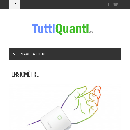
NAVIGATION
TENSIOMÈTRE