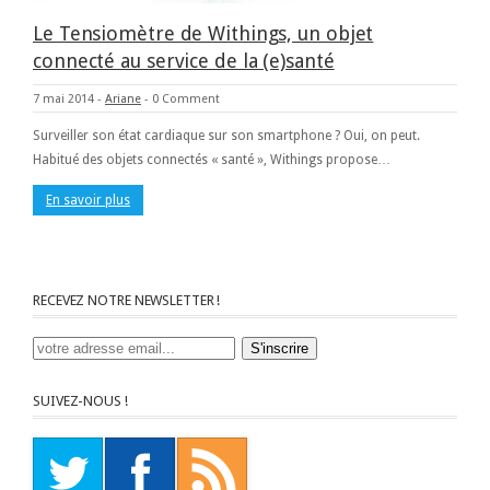
Le Tensiomètre de Withings, un objet
connecté au service de la (e)santé
7 mai 2014
-
Ariane
-
0 Comment
Surveiller son état cardiaque sur son smartphone ? Oui, on peut.
Habitué des objets connectés « santé », Withings propose…
En savoir plus
RECEVEZ NOTRE NEWSLETTER !
SUIVEZ-NOUS !