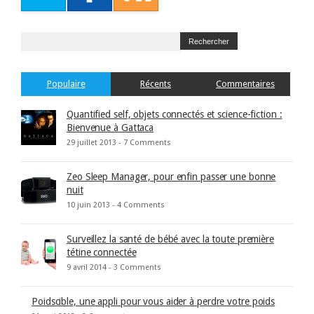
Populaire
Récents
Commentaires
Quantified self, objets connectés et science-fiction :
Bienvenue à Gattaca
29 juillet 2013 -
7 Comments
Zeo Sleep Manager, pour enfin passer une bonne
nuit
10 juin 2013 -
4 Comments
Surveillez la santé de bébé avec la toute première
tétine connectée
9 avril 2014 -
3 Comments
Poidscible, une appli pour vous aider à perdre votre poids