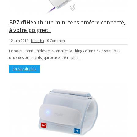
BP7 d’iHealth : un mini tensiomètre connecté,
à votre poignet !
12 juin 2014
-
Natacha
-
0 Comment
Le point commun des tensiomètres Withings et BP5 ? Ce sont tous
deux des brassards, qui peuvent être plus…
En savoir plus