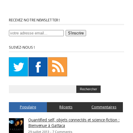
RECEVEZ NOTRE NEWSLETTER !
SUIVEZ-NOUS !
Populaire
Récents
Commentaires
Quantified self, objets connectés et science-fiction :
Bienvenue à Gattaca
29 juillet 2013 -
7 Comments