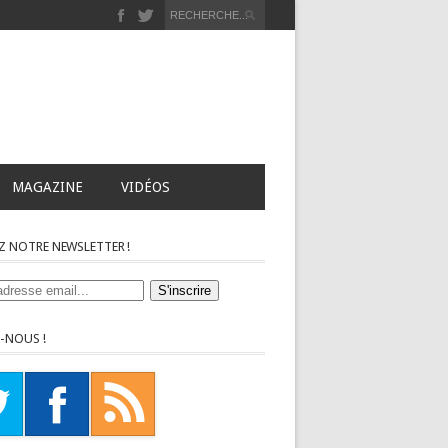
MAGAZINE
VIDÉOS
Z NOTRE NEWSLETTER !
-NOUS !