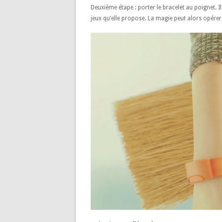
Deuxième étape : porter le bracelet au poignet. 
jeux qu’elle propose. La magie peut alors opére