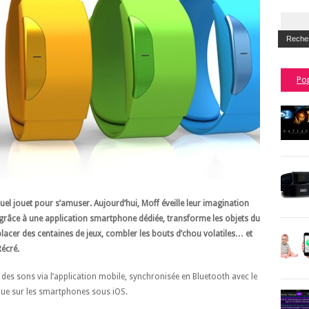
Po
uel jouet pour s’amuser. Aujourd’hui, Moff éveille leur imagination
 grâce à une application smartphone dédiée, transforme les objets du
lacer des centaines de jeux, combler les bouts d’chou volatiles… et
écré.
 des sons via l’application mobile, synchronisée en Bluetooth avec le
 que sur les smartphones sous iOS.