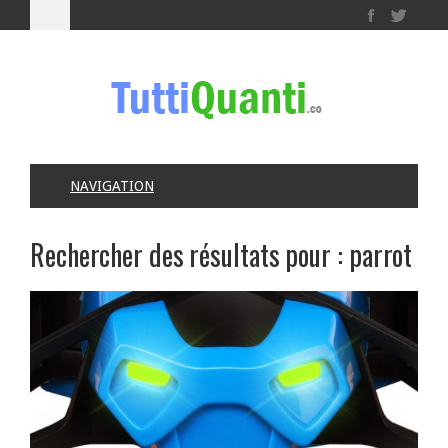
NAVIGATION
Rechercher des résultats pour :
parrot