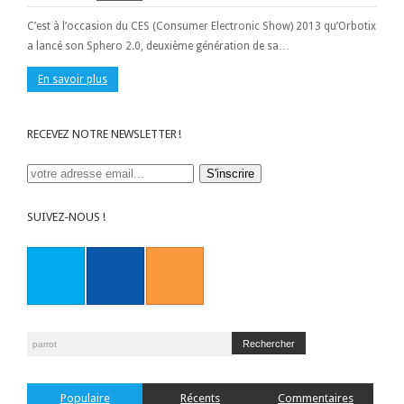
C’est à l’occasion du CES (Consumer Electronic Show) 2013 qu’Orbotix
a lancé son Sphero 2.0, deuxième génération de sa…
En savoir plus
RECEVEZ NOTRE NEWSLETTER !
SUIVEZ-NOUS !
Populaire
Récents
Commentaires