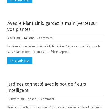
Avec le Plant Link, gardez la main (verte) sur
vos plantes !
9 avril 2014
-
Natacha
-
0 Comment
La domotique s’étend même à l’utilisation d’objets connectés pour la
surveillance de vos plantes d’intérieur ! Après…
En savoir plus
Jardinez connecté avec le pot de fleurs
intelligent
12 février 2014
-
Ariane
-
0 Comment
Bonne nouvelle pour ceux qui n’ont pas la main verte : le pot de fleurs