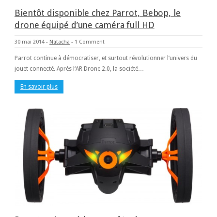
Bientôt disponible chez Parrot, Bebop, le
drone équipé d’une caméra full HD
30 mai 2014
-
Natacha
-
1 Comment
Parrot continue à démocratiser, et surtout révolutionner l’univers du
jouet connecté. Après l‘AR Drone 2.0, la société…
En savoir plus