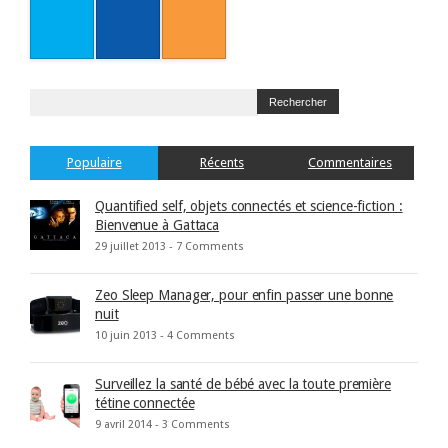
Populaire
Récents
Commentaires
Quantified self, objets connectés et science-fiction :
Bienvenue à Gattaca
29 juillet 2013 -
7 Comments
Zeo Sleep Manager, pour enfin passer une bonne
nuit
10 juin 2013 -
4 Comments
Surveillez la santé de bébé avec la toute première
tétine connectée
9 avril 2014 -
3 Comments