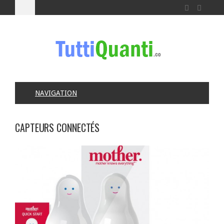
NAVIGATION
CAPTEURS CONNECTÉS