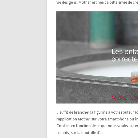
vie des gens. Mother est née de cette envie de crée
Il suffit de brancher la figurine à votre routeur 
l’application Mother sur votre smartphone ou iPa
Cookies en fonction de ce que vous voulez survei
enfants, sur la bouteille d’eau…