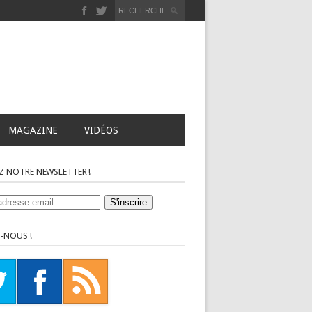
MAGAZINE
VIDÉOS
Z NOTRE NEWSLETTER !
-NOUS !