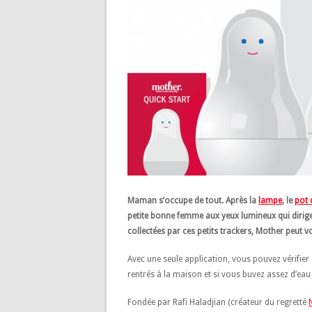
Maman s’occupe de tout. Après la
lampe
, le
pot 
petite bonne femme aux yeux lumineux qui dirig
collectées par ces petits trackers, Mother peut v
Avec une seule application, vous pouvez vérifier
rentrés à la maison et si vous buvez assez d’eau 
Fondée par Rafi Haladjian (créateur du regretté