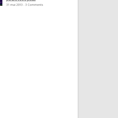
31 mai 2013 -
3 Comments