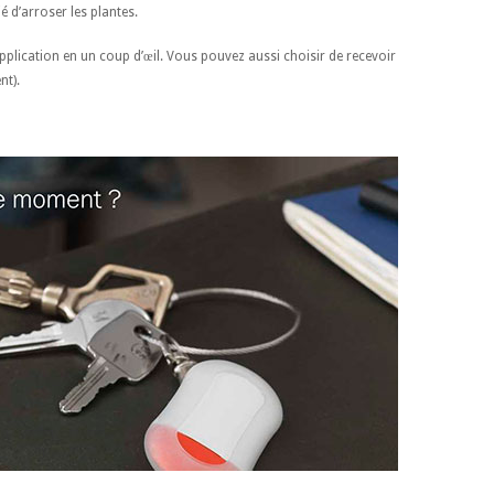
é d’arroser les plantes.
pplication en un coup d’œil. Vous pouvez aussi choisir de recevoir
nt).