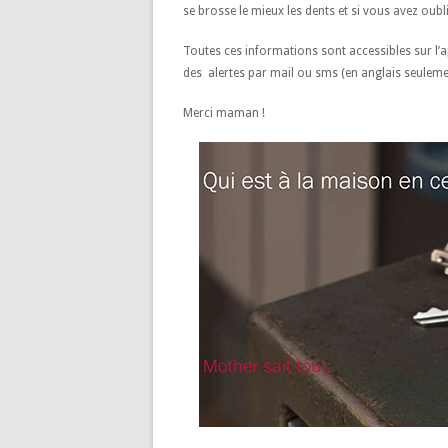
se brosse le mieux les dents et si vous avez oubli
Toutes ces informations sont accessibles sur l’a
des alertes par mail ou sms (en anglais seuleme
Merci maman !