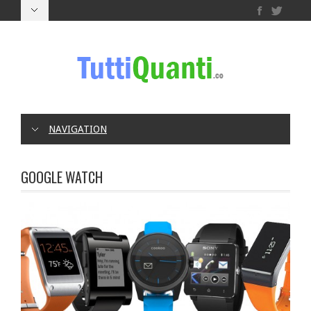
NAVIGATION
GOOGLE WATCH