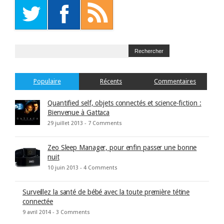
Populaire
Récents
Commentaires
Quantified self, objets connectés et science-fiction :
Bienvenue à Gattaca
29 juillet 2013 -
7 Comments
Zeo Sleep Manager, pour enfin passer une bonne
nuit
10 juin 2013 -
4 Comments
Surveillez la santé de bébé avec la toute première tétine
connectée
9 avril 2014 -
3 Comments