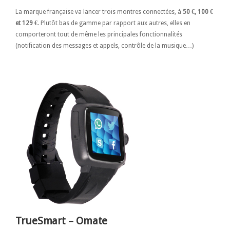
La marque française va lancer trois montres connectées, à
50 €, 100 €
et 129 €
. Plutôt bas de gamme par rapport aux autres, elles en
comporteront tout de même les principales fonctionnalités
(notification des messages et appels, contrôle de la musique…)
TrueSmart – Omate