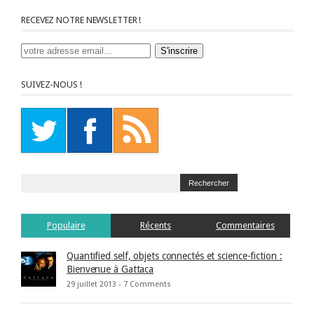
RECEVEZ NOTRE NEWSLETTER !
SUIVEZ-NOUS !
Populaire
Récents
Commentaires
Quantified self, objets connectés et science-fiction :
Bienvenue à Gattaca
29 juillet 2013 -
7 Comments