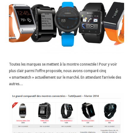
Toutes les marques se mettent à la montre connectée ! Pour y voir
plus clair parmi l’offre proposée, nous avons comparé cinq
« smartwatch » actuellement sur le marché. En attendant l’arrivée des
autres…