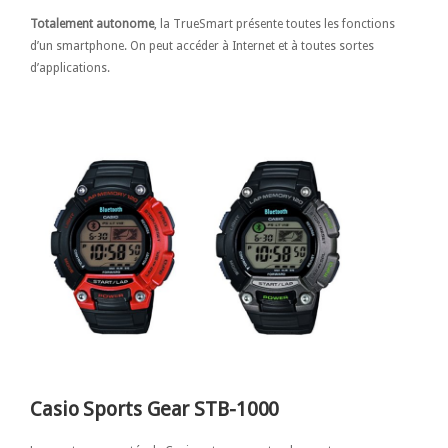
Totalement autonome
, la TrueSmart présente toutes les fonctions
d’un smartphone. On peut accéder à Internet et à toutes sortes
d’applications.
Casio Sports Gear STB-1000