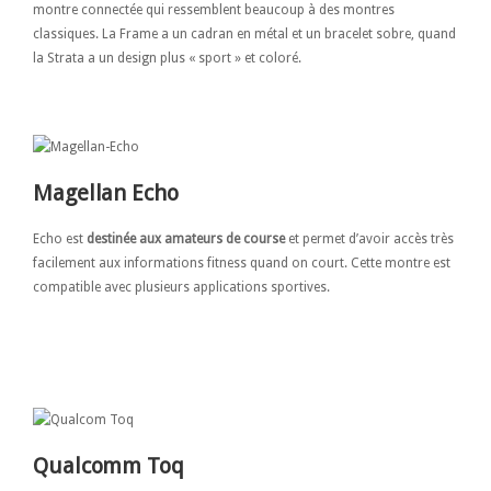
montre connectée qui ressemblent beaucoup à des montres
classiques. La Frame a un cadran en métal et un bracelet sobre, quand
la Strata a un design plus « sport » et coloré.
Magellan Echo
Echo est
destinée aux amateurs de course
et permet d’avoir accès très
facilement aux informations fitness quand on court. Cette montre est
compatible avec plusieurs applications sportives.
Qualcomm Toq