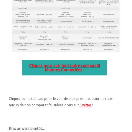
Cliquez pour voir tout notre comparatif
Montres Connectées !
Cliquez sur le tableau pour le voir de plus près… et pour ne rater
aucun de nos comparatifs, suivez-nous sur
Twitter
!
Elles arrivent bientôt…