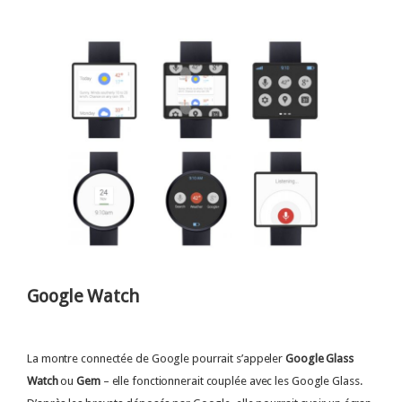
Google Watch
La montre connectée de Google pourrait s’appeler
Google Glass
Watch
ou
Gem
– elle fonctionnerait couplée avec les Google Glass.