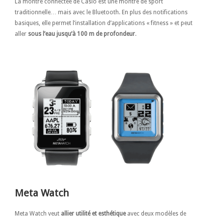
La montre connectée de Casio est une montre de sport
traditionnelle… mais avec le Bluetooth. En plus des notifications
basiques, elle permet l’installation d’applications « fitness » et peut
aller
sous l’eau jusqu’à 100 m de profondeur
.
Meta Watch
Meta Watch veut
allier utilité et esthétique
avec deux modèles de