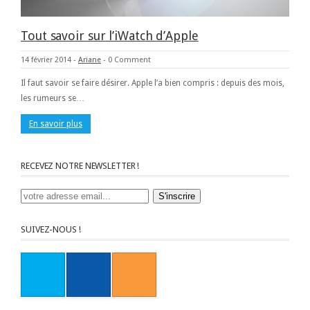
Tout savoir sur l’iWatch d’Apple
14 février 2014
-
Ariane
-
0 Comment
Il faut savoir se faire désirer. Apple l’a bien compris : depuis des mois,
les rumeurs se…
En savoir plus
RECEVEZ NOTRE NEWSLETTER !
SUIVEZ-NOUS !