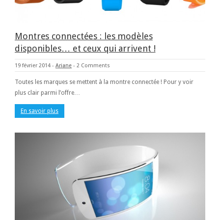
Montres connectées : les modèles
disponibles… et ceux qui arrivent !
19 février 2014
-
Ariane
-
2 Comments
Toutes les marques se mettent à la montre connectée ! Pour y voir
plus clair parmi l’offre…
En savoir plus