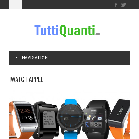
NAVIGATION
IWATCH APPLE