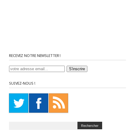
RECEVEZ NOTRE NEWSLETTER !
SUIVEZ-NOUS !