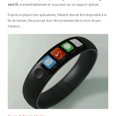
sans fil
, vraisemblablement en se posant sur un support spécial.
D’après la plupart des spécialistes, l’iWatch devrait être disponible à la
fin de l’année. Elle pourrait donc être présentée dès le mois de juin.
Patience…