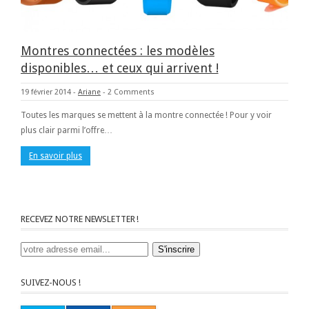
Montres connectées : les modèles
disponibles… et ceux qui arrivent !
19 février 2014
-
Ariane
-
2 Comments
Toutes les marques se mettent à la montre connectée ! Pour y voir
plus clair parmi l’offre…
En savoir plus
RECEVEZ NOTRE NEWSLETTER !
SUIVEZ-NOUS !