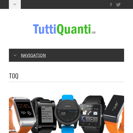
NAVIGATION
TOQ