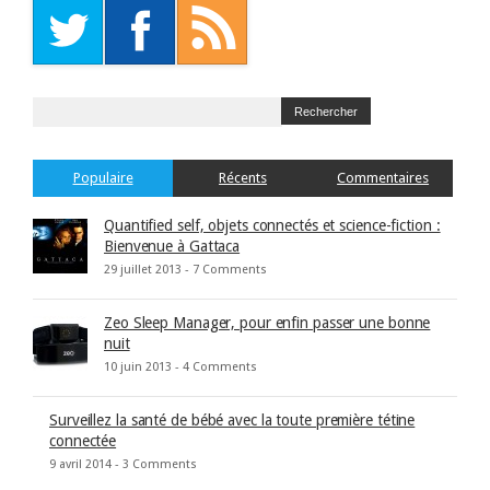
Populaire
Récents
Commentaires
Quantified self, objets connectés et science-fiction :
Bienvenue à Gattaca
29 juillet 2013 -
7 Comments
Zeo Sleep Manager, pour enfin passer une bonne
nuit
10 juin 2013 -
4 Comments
Surveillez la santé de bébé avec la toute première tétine
connectée
9 avril 2014 -
3 Comments