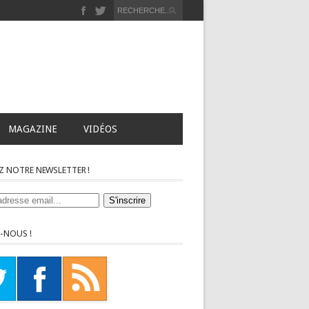
MAGAZINE
VIDÉOS
Z NOTRE NEWSLETTER !
-NOUS !