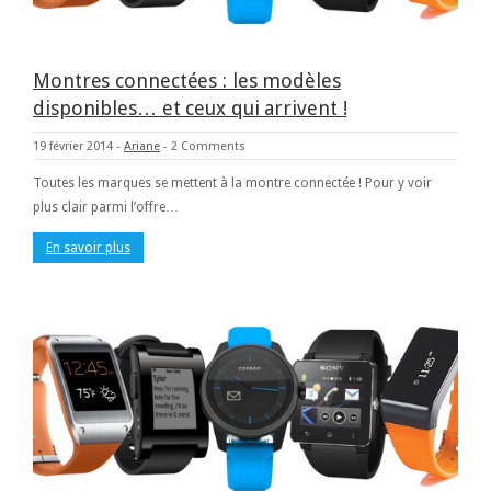
Montres connectées : les modèles
disponibles… et ceux qui arrivent !
19 février 2014
-
Ariane
-
2 Comments
Toutes les marques se mettent à la montre connectée ! Pour y voir
plus clair parmi l’offre…
En savoir plus