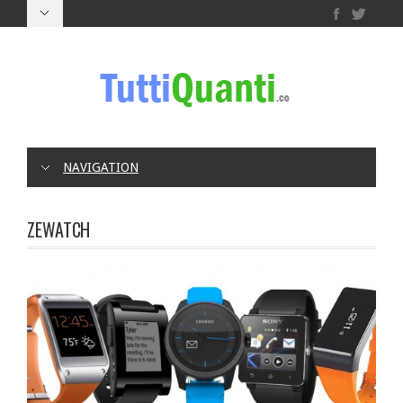
NAVIGATION
ZEWATCH