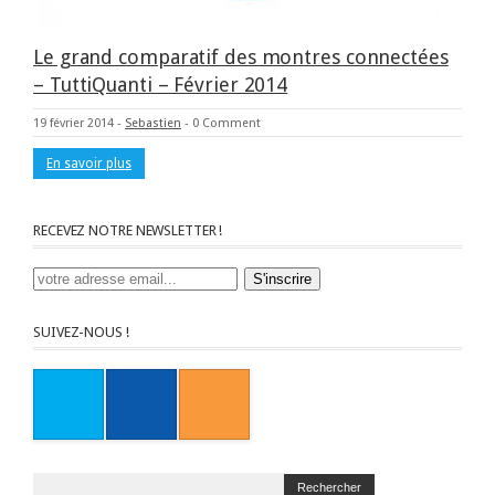
Le grand comparatif des montres connectées
– TuttiQuanti – Février 2014
19 février 2014
-
Sebastien
-
0 Comment
En savoir plus
RECEVEZ NOTRE NEWSLETTER !
SUIVEZ-NOUS !