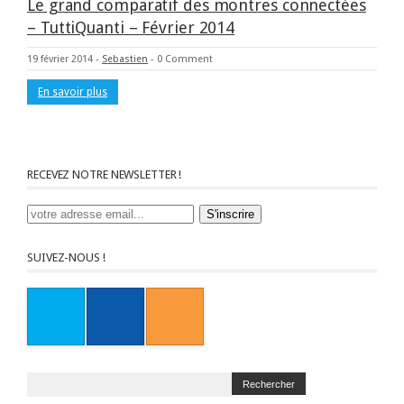
Le grand comparatif des montres connectées
– TuttiQuanti – Février 2014
19 février 2014
-
Sebastien
-
0 Comment
En savoir plus
RECEVEZ NOTRE NEWSLETTER !
SUIVEZ-NOUS !