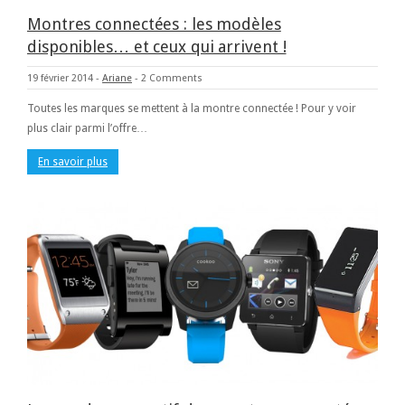
Montres connectées : les modèles
disponibles… et ceux qui arrivent !
19 février 2014
-
Ariane
-
2 Comments
Toutes les marques se mettent à la montre connectée ! Pour y voir
plus clair parmi l’offre…
En savoir plus