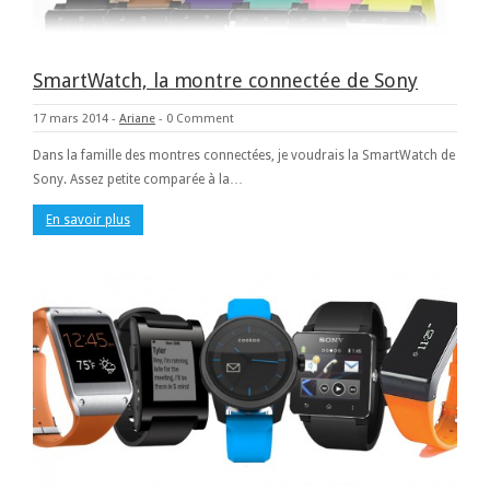
SmartWatch, la montre connectée de Sony
17 mars 2014
-
Ariane
-
0 Comment
Dans la famille des montres connectées, je voudrais la SmartWatch de
Sony. Assez petite comparée à la…
En savoir plus