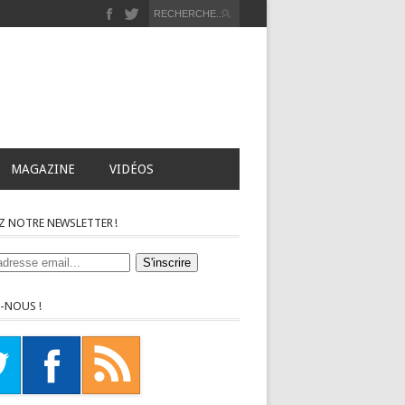
MAGAZINE
VIDÉOS
Z NOTRE NEWSLETTER !
-NOUS !